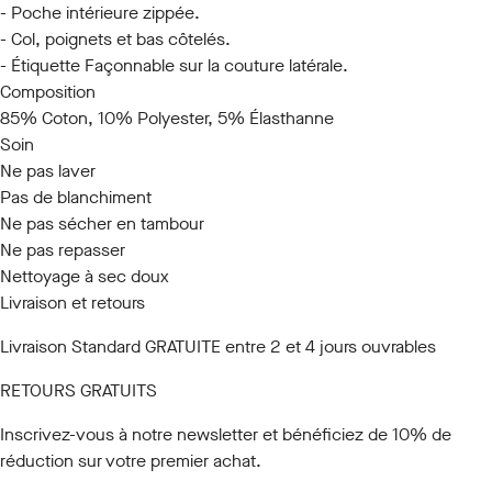
- Poche intérieure zippée.
- Col, poignets et bas côtelés.
- Étiquette Façonnable sur la couture latérale.
Composition
85% Coton, 10% Polyester, 5% Élasthanne
Soin
Ne pas laver
Pas de blanchiment
Ne pas sécher en tambour
Ne pas repasser
Nettoyage à sec doux
Livraison et retours
Livraison Standard GRATUITE entre 2 et 4 jours ouvrables
RETOURS GRATUITS
Inscrivez-vous à notre newsletter
et bénéficiez de 10% de
réduction sur votre premier achat.