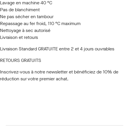
Lavage en machine 40 °C
Pas de blanchiment
Ne pas sécher en tambour
Repassage au fer froid, 110 °C maximum
Nettoyage à sec autorisé
Livraison et retours
Livraison Standard GRATUITE entre 2 et 4 jours ouvrables
RETOURS GRATUITS
Inscrivez-vous à notre newsletter
et bénéficiez de 10% de
réduction sur votre premier achat.