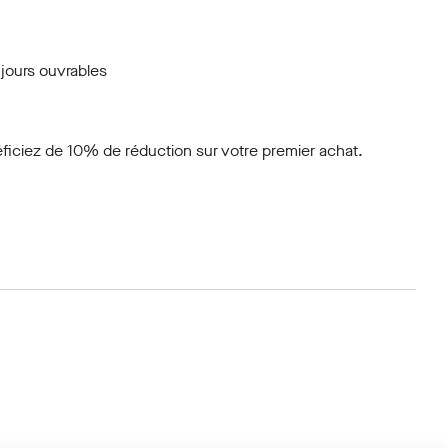
 jours ouvrables
ficiez de 10% de réduction sur votre premier achat.