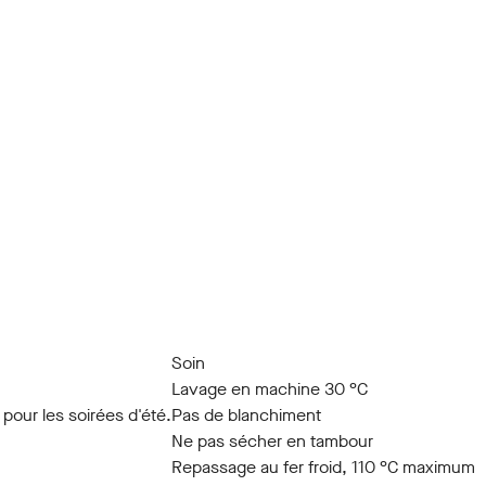
Soin
Lavage en machine 30 °C
pour les soirées d'été.
Pas de blanchiment
Ne pas sécher en tambour
Repassage au fer froid, 110 °C maximum