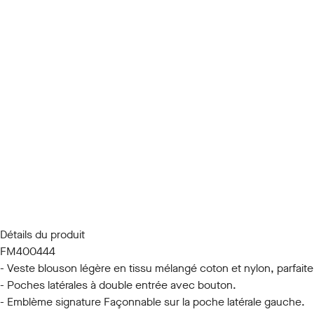
Détails du produit
FM400444
- Veste blouson légère en tissu mélangé coton et nylon, parfaite 
- Poches latérales à double entrée avec bouton.
- Emblème signature Façonnable sur la poche latérale gauche.