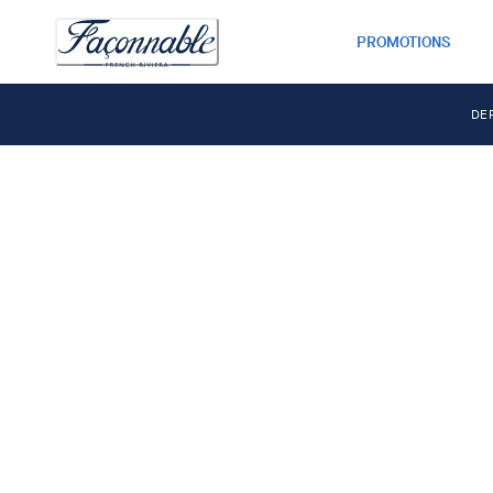
PROMOTIONS
DE