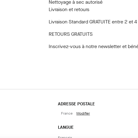
Nettoyage à sec autorisé
Livraison et retours
Livraison Standard GRATUITE entre 2 et 4
RETOURS GRATUITS
Inscrivez-vous à notre newsletter
et béné
ADRESSE POSTALE
France
Modifier
LANGUE
Français