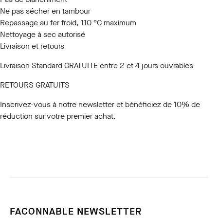
Ne pas sécher en tambour
Repassage au fer froid, 110 °C maximum
Nettoyage à sec autorisé
Livraison et retours
Livraison Standard GRATUITE entre 2 et 4 jours ouvrables
RETOURS GRATUITS
Inscrivez-vous à notre newsletter
et bénéficiez de 10% de
réduction sur votre premier achat.
FACONNABLE NEWSLETTER