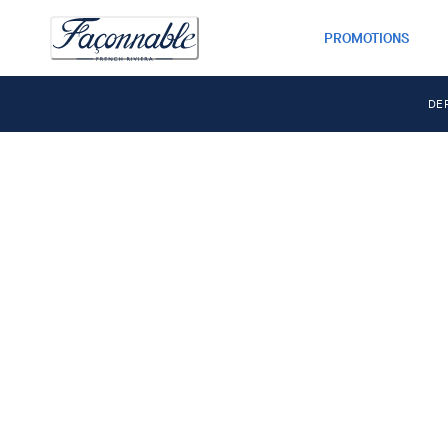
PROMOTIONS
DE