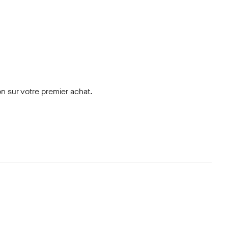
n sur votre premier achat.