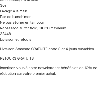
Soin
Lavage à la main
Pas de blanchiment
Ne pas sécher en tambour
Repassage au fer froid, 110 °C maximum
23448
Livraison et retours
Livraison Standard GRATUITE entre 2 et 4 jours ouvrables
RETOURS GRATUITS
Inscrivez-vous à notre newsletter
et bénéficiez de 10% de
réduction sur votre premier achat.