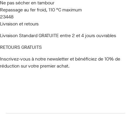
Ne pas sécher en tambour
Repassage au fer froid, 110 °C maximum
23448
Livraison et retours
Livraison Standard GRATUITE entre 2 et 4 jours ouvrables
RETOURS GRATUITS
Inscrivez-vous à notre newsletter
et bénéficiez de 10% de
réduction sur votre premier achat.