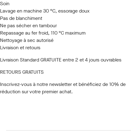
Soin
Lavage en machine 30 °C, essorage doux
Pas de blanchiment
Ne pas sécher en tambour
Repassage au fer froid, 110 °C maximum
Nettoyage à sec autorisé
Livraison et retours
Livraison Standard GRATUITE entre 2 et 4 jours ouvrables
RETOURS GRATUITS
Inscrivez-vous à notre newsletter
et bénéficiez de 10% de
réduction sur votre premier achat.