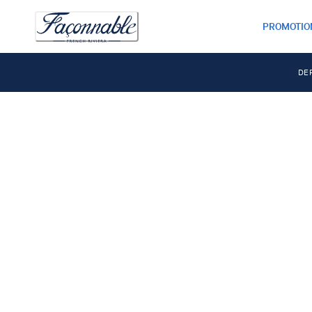
PROMOTIO
DE