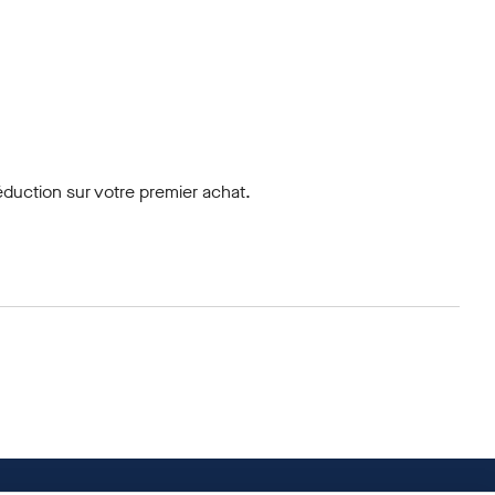
duction sur votre premier achat.