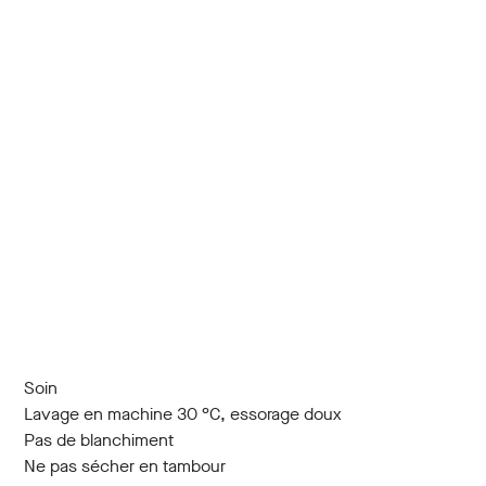
Soin
Lavage en machine 30 °C, essorage doux
Pas de blanchiment
Ne pas sécher en tambour