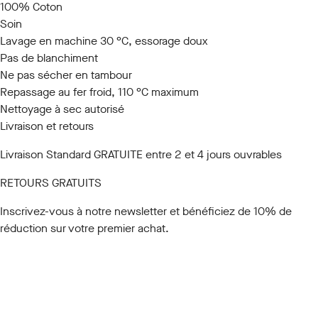
100% Coton
Soin
Lavage en machine 30 °C, essorage doux
Pas de blanchiment
Ne pas sécher en tambour
Repassage au fer froid, 110 °C maximum
Nettoyage à sec autorisé
Livraison et retours
Livraison Standard GRATUITE entre 2 et 4 jours ouvrables
RETOURS GRATUITS
Inscrivez-vous à notre newsletter
et bénéficiez de 10% de
réduction sur votre premier achat.