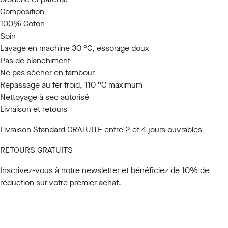
Composition
100% Coton
Soin
Lavage en machine 30 °C, essorage doux
Pas de blanchiment
Ne pas sécher en tambour
Repassage au fer froid, 110 °C maximum
Nettoyage à sec autorisé
Livraison et retours
Livraison Standard GRATUITE entre 2 et 4 jours ouvrables
RETOURS GRATUITS
Inscrivez-vous à notre newsletter
et bénéficiez de 10% de
réduction sur votre premier achat.