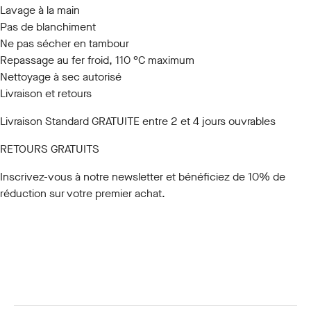
Lavage à la main
Pas de blanchiment
Ne pas sécher en tambour
Repassage au fer froid, 110 °C maximum
Nettoyage à sec autorisé
Livraison et retours
Livraison Standard GRATUITE entre 2 et 4 jours ouvrables
RETOURS GRATUITS
Inscrivez-vous à notre newsletter
et bénéficiez de 10% de
réduction sur votre premier achat.