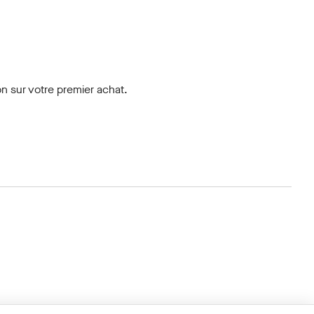
n sur votre premier achat.