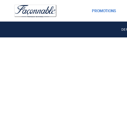
PROMOTIONS
DE