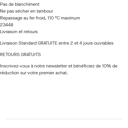
Pas de blanchiment
Ne pas sécher en tambour
Repassage au fer froid, 110 °C maximum
23448
Livraison et retours
Livraison Standard GRATUITE entre 2 et 4 jours ouvrables
RETOURS GRATUITS
Inscrivez-vous à notre newsletter
et bénéficiez de 10% de
réduction sur votre premier achat.