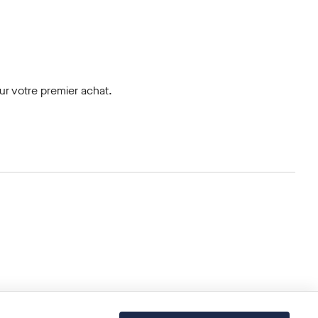
r votre premier achat.