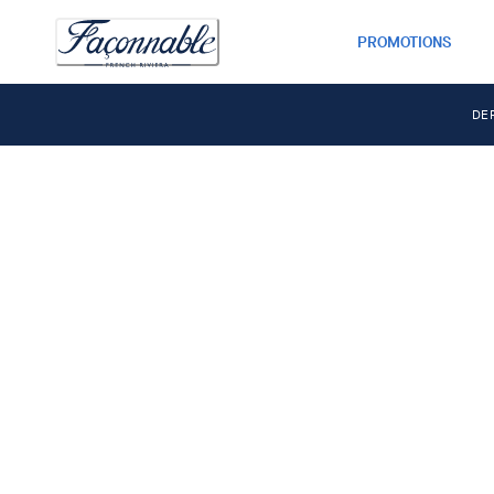
PROMOTIONS
DE