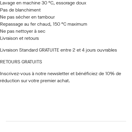
Lavage en machine 30 °C, essorage doux
Pas de blanchiment
Ne pas sécher en tambour
Repassage au fer chaud, 150 °C maximum
Ne pas nettoyer à sec
Livraison et retours
Livraison Standard GRATUITE entre 2 et 4 jours ouvrables
RETOURS GRATUITS
Inscrivez-vous à notre newsletter
et bénéficiez de 10% de
réduction sur votre premier achat.