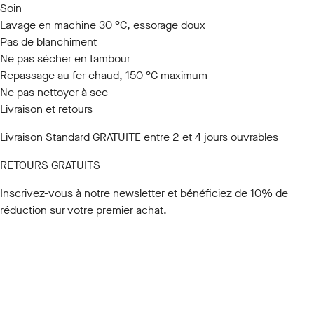
Soin
Lavage en machine 30 °C, essorage doux
Pas de blanchiment
Ne pas sécher en tambour
Repassage au fer chaud, 150 °C maximum
Ne pas nettoyer à sec
Livraison et retours
Livraison Standard GRATUITE entre 2 et 4 jours ouvrables
RETOURS GRATUITS
Inscrivez-vous à notre newsletter
et bénéficiez de 10% de
réduction sur votre premier achat.