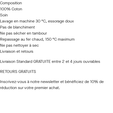
Composition
100% Coton
Soin
Lavage en machine 30 °C, essorage doux
Pas de blanchiment
Ne pas sécher en tambour
Repassage au fer chaud, 150 °C maximum
Ne pas nettoyer à sec
Livraison et retours
Livraison Standard GRATUITE entre 2 et 4 jours ouvrables
RETOURS GRATUITS
Inscrivez-vous à notre newsletter
et bénéficiez de 10% de
réduction sur votre premier achat.