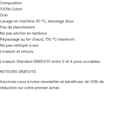
Composition
100% Coton
Soin
Lavage en machine 30 °C, essorage doux
Pas de blanchiment
Ne pas sécher en tambour
Repassage au fer chaud, 150 °C maximum
Ne pas nettoyer à sec
Livraison et retours
Livraison Standard GRATUITE entre 2 et 4 jours ouvrables
RETOURS GRATUITS
Inscrivez-vous à notre newsletter
et bénéficiez de 10% de
réduction sur votre premier achat.