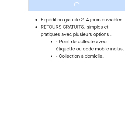
LOADING...
Expédition gratuite 2-4 jours ouvrables
RETOURS GRATUITS, simples et
pratiques avec plusieurs options :
- Point de collecte avec
étiquette ou code mobile inclus.
- Collection à domicile.