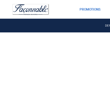
PROMOTIONS
DE