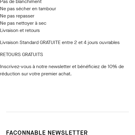
Pas de blanchiment
Ne pas sécher en tambour
Ne pas repasser
Ne pas nettoyer à sec
Livraison et retours
Livraison Standard GRATUITE entre 2 et 4 jours ouvrables
RETOURS GRATUITS
Inscrivez-vous à notre newsletter
et bénéficiez de 10% de
réduction sur votre premier achat.
FACONNABLE NEWSLETTER