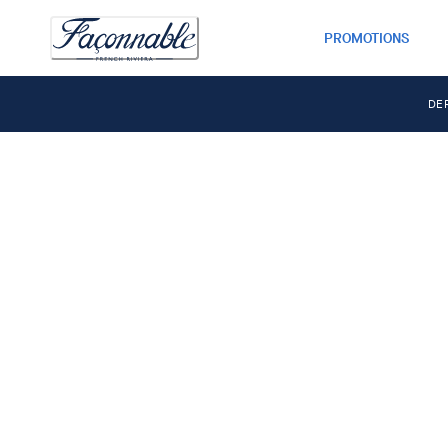
PROMOTIONS
DE