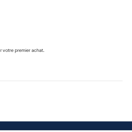
 votre premier achat.