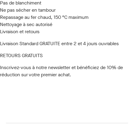
Pas de blanchiment
Ne pas sécher en tambour
Repassage au fer chaud, 150 °C maximum
Nettoyage à sec autorisé
Livraison et retours
Livraison Standard GRATUITE entre 2 et 4 jours ouvrables
RETOURS GRATUITS
Inscrivez-vous à notre newsletter
et bénéficiez de 10% de
réduction sur votre premier achat.