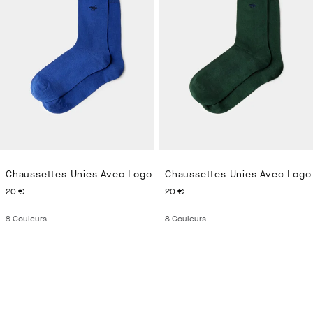
Chaussettes Unies Avec Logo
Chaussettes Unies Avec Logo
CURRENT PRICE 20 €
CURRENT PRICE 20 €
20 €
20 €
8
Couleurs
8
Couleurs