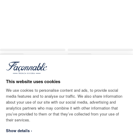
This website uses cookies
We use cookies to personalise content and ads, to provide social
media features and to analyse our traffic. We also share information
about your use of our site with our social media, advertising and
analytics partners who may combine it with other information that
you’ve provided to them or that they’ve collected from your use of
their services.
Show details ›