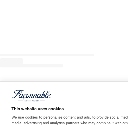
This website uses cookies
We use cookies to personalise content and ads, to provide social media
media, advertising and analytics partners who may combine it with othe