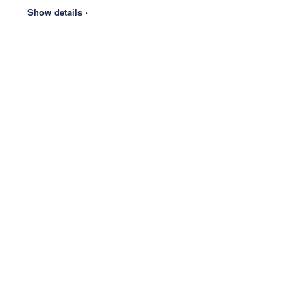
Show details ›