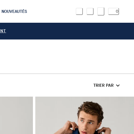
NOUVEAUTÉS
0
ANT
TRIER PAR