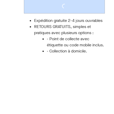
LOADING...
Expédition gratuite 2-4 jours ouvrables
RETOURS GRATUITS, simples et
pratiques avec plusieurs options :
- Point de collecte avec
étiquette ou code mobile inclus.
- Collection à domicile.