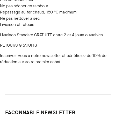
Ne pas sécher en tambour
Repassage au fer chaud, 150 °C maximum
Ne pas nettoyer à sec
Livraison et retours
Livraison Standard GRATUITE entre 2 et 4 jours ouvrables
RETOURS GRATUITS
Inscrivez-vous à notre newsletter
et bénéficiez de 10% de
réduction sur votre premier achat.
FACONNABLE NEWSLETTER