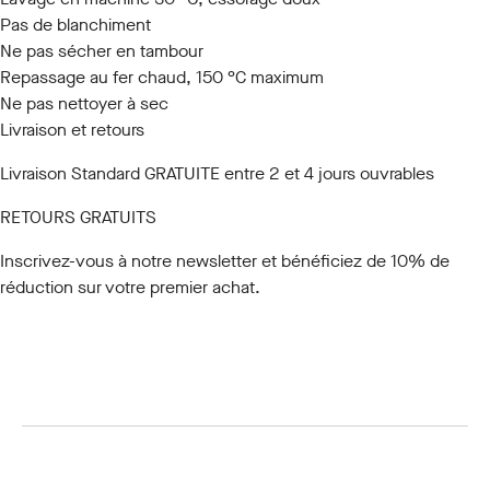
Pas de blanchiment
Ne pas sécher en tambour
Repassage au fer chaud, 150 °C maximum
Ne pas nettoyer à sec
Livraison et retours
Livraison Standard GRATUITE entre 2 et 4 jours ouvrables
RETOURS GRATUITS
Inscrivez-vous à notre newsletter
et bénéficiez de 10% de
réduction sur votre premier achat.