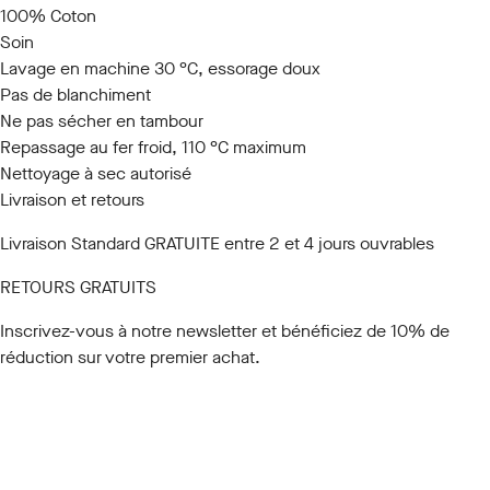
100% Coton
Soin
Lavage en machine 30 °C, essorage doux
Pas de blanchiment
Ne pas sécher en tambour
Repassage au fer froid, 110 °C maximum
Nettoyage à sec autorisé
Livraison et retours
Livraison Standard GRATUITE entre 2 et 4 jours ouvrables
RETOURS GRATUITS
Inscrivez-vous à notre newsletter
et bénéficiez de 10% de
réduction sur votre premier achat.