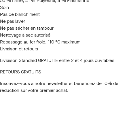
55 % Laine, 41 % Polyester, 4 % Élasthanne
Soin
Pas de blanchiment
Ne pas laver
Ne pas sécher en tambour
Nettoyage à sec autorisé
Repassage au fer froid, 110 °C maximum
Livraison et retours
Livraison Standard GRATUITE entre 2 et 4 jours ouvrables
RETOURS GRATUITS
Inscrivez-vous à notre newsletter
et bénéficiez de 10% de
réduction sur votre premier achat.