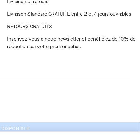
Livraison et retours
Livraison Standard GRATUITE entre 2 et 4 jours ouvrables
RETOURS GRATUITS
Inscrivez-vous à notre newsletter
et bénéficiez de 10% de
réduction sur votre premier achat.
 DISPONIBLE