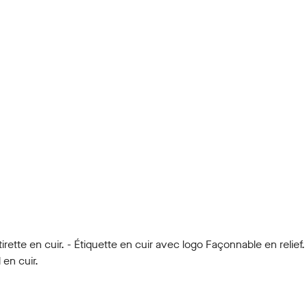
irette en cuir. - Étiquette en cuir avec logo Façonnable en relief.
 en cuir.