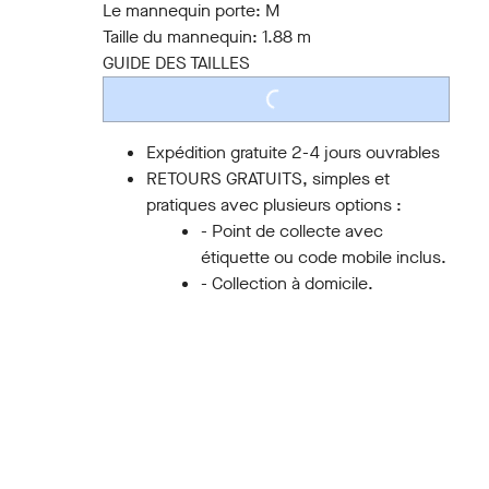
Le mannequin porte:
M
Taille du mannequin:
1.88 m
GUIDE DES TAILLES
LOADING...
Expédition gratuite 2-4 jours ouvrables
RETOURS GRATUITS, simples et
pratiques avec plusieurs options :
- Point de collecte avec
étiquette ou code mobile inclus.
- Collection à domicile.