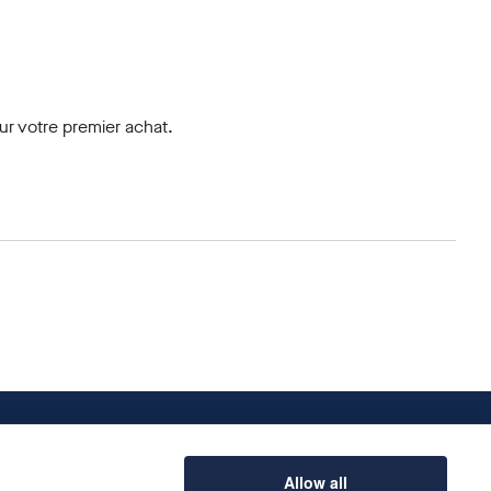
r votre premier achat.
Allow all