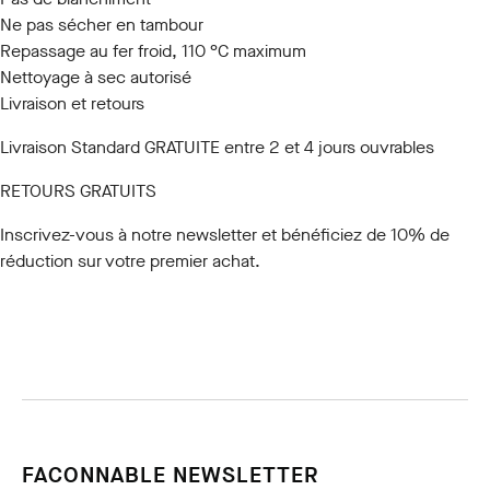
Ne pas sécher en tambour
Repassage au fer froid, 110 °C maximum
Nettoyage à sec autorisé
Livraison et retours
Livraison Standard GRATUITE entre 2 et 4 jours ouvrables
RETOURS GRATUITS
Inscrivez-vous à notre newsletter
et bénéficiez de 10% de
réduction sur votre premier achat.
FACONNABLE NEWSLETTER