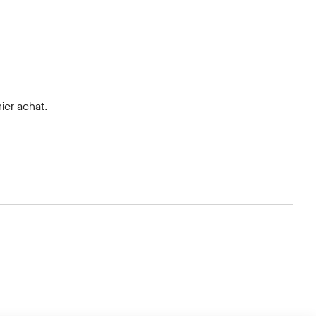
ier achat.