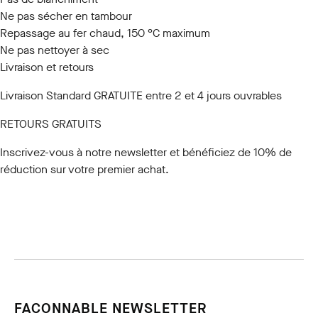
Ne pas sécher en tambour
Repassage au fer chaud, 150 °C maximum
Ne pas nettoyer à sec
Livraison et retours
Livraison Standard GRATUITE entre 2 et 4 jours ouvrables
RETOURS GRATUITS
Inscrivez-vous à notre newsletter
et bénéficiez de 10% de
réduction sur votre premier achat.
FACONNABLE NEWSLETTER