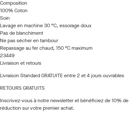
Composition
100% Coton
Soin
Lavage en machine 30 °C, essorage doux
Pas de blanchiment
Ne pas sécher en tambour
Repassage au fer chaud, 150 °C maximum
23449
Livraison et retours
Livraison Standard GRATUITE entre 2 et 4 jours ouvrables
RETOURS GRATUITS
Inscrivez-vous à notre newsletter
et bénéficiez de 10% de
réduction sur votre premier achat.