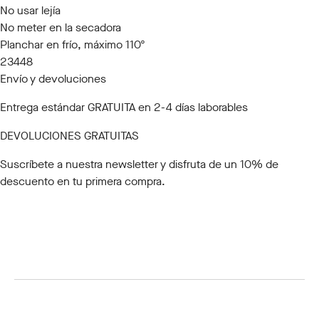
No usar lejía
No meter en la secadora
Planchar en frío, máximo 110º
23448
Envío y devoluciones
Entrega estándar GRATUITA en 2-4 días laborables
DEVOLUCIONES GRATUITAS
Suscríbete a nuestra newsletter
y disfruta de un 10% de
descuento en tu primera compra.