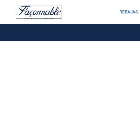
REBAJAS