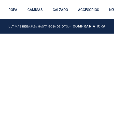
ROPA
CAMISAS
CALZADO
ACCESORIOS
NO
COMPRAR AHORA
ÚLTIMAS REBAJAS: HASTA 50% DE DTO.*
|