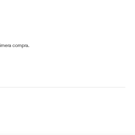
rimera compra.