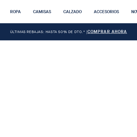
ROPA
CAMISAS
CALZADO
ACCESORIOS
NO
COMPRAR AHORA
ÚLTIMAS REBAJAS: HASTA 50% DE DTO.*
|