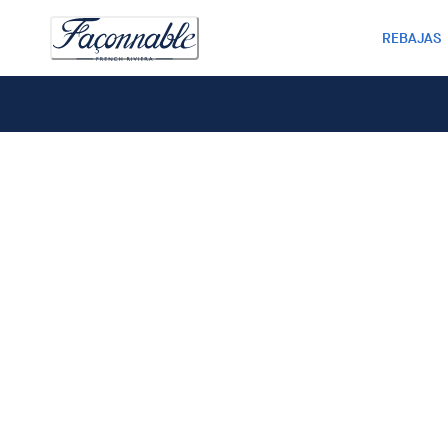
REBAJAS