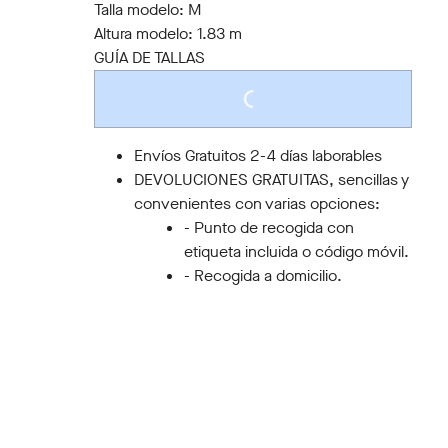
Talla modelo:
M
Altura modelo:
1.83 m
GUÍA DE TALLAS
LOADING...
Envíos Gratuitos 2-4 días laborables
DEVOLUCIONES GRATUITAS, sencillas y
convenientes con varias opciones:
- Punto de recogida con
etiqueta incluida o código móvil.
- Recogida a domicilio.