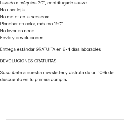
Lavado a máquina 30º, centrifugado suave
No usar lejía
No meter en la secadora
Planchar en calor, máximo 150º
No lavar en seco
Envío y devoluciones
Entrega estándar GRATUITA en 2-4 días laborables
DEVOLUCIONES GRATUITAS
Suscríbete a nuestra newsletter
y disfruta de un 10% de
descuento en tu primera compra.