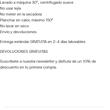
Lavado a máquina 30º, centrifugado suave
No usar lejía
No meter en la secadora
Planchar en calor, máximo 150º
No lavar en seco
Envío y devoluciones
Entrega estándar GRATUITA en 2-4 días laborables
DEVOLUCIONES GRATUITAS
Suscríbete a nuestra newsletter
y disfruta de un 10% de
descuento en tu primera compra.