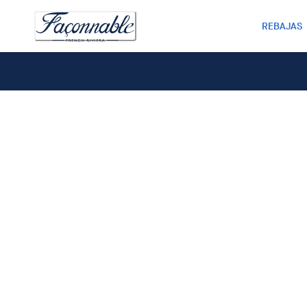
REBAJAS