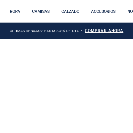
ROPA
CAMISAS
CALZADO
ACCESORIOS
NO
COMPRAR AHORA
ÚLTIMAS REBAJAS: HASTA 50% DE DTO.*
|